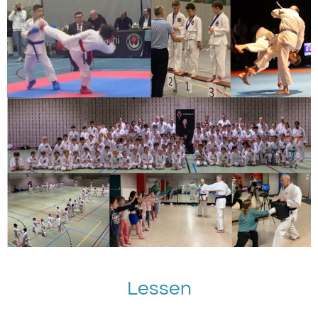
Lessen