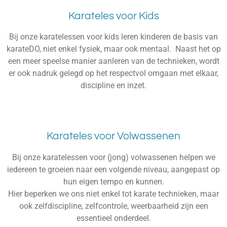
Karateles voor Kids
Bij onze karatelessen voor kids leren kinderen de basis van
karateDO, niet enkel fysiek, maar ook mentaal. Naast het op
een meer speelse manier aanleren van de technieken, wordt
er ook nadruk gelegd op het respectvol omgaan met elkaar,
discipline en inzet.
Karateles voor Volwassenen
Bij onze karatelessen voor (jong) volwassenen helpen we
iedereen te groeien naar een volgende niveau, aangepast op
hun eigen tempo en kunnen.
Hier beperken we ons niet enkel tot karate technieken, maar
ook zelfdiscipline, zelfcontrole, weerbaarheid zijn een
essentieel onderdeel.