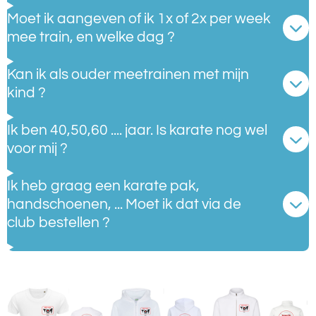
Moet ik aangeven of ik 1x of 2x per week
mee train, en welke dag ?
Kan ik als ouder meetrainen met mijn
kind ?
Ik ben 40,50,60 .... jaar. Is karate nog wel
voor mij ?
Ik heb graag een karate pak,
handschoenen, ... Moet ik dat via de
club bestellen ?