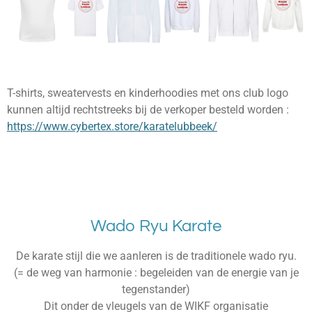
T-shirts, sweatervests en kinderhoodies met ons club logo
kunnen altijd rechtstreeks bij de verkoper besteld worden :
https://www.cybertex.store/karatelubbeek/
Wado Ryu Karate
De karate stijl die we aanleren is de traditionele wado ryu.
(= de weg van harmonie : begeleiden van de energie van je
tegenstander)
Dit onder de vleugels van de WIKF organisatie