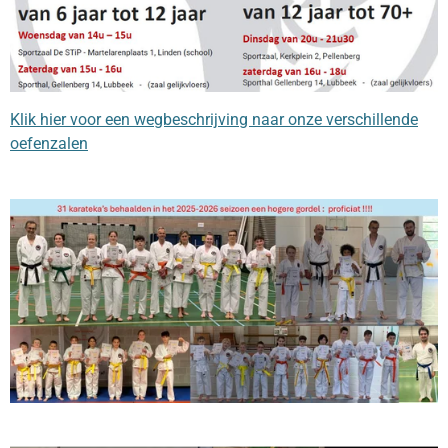
Klik hier voor een wegbeschrijving naar onze verschillende
oefenzalen