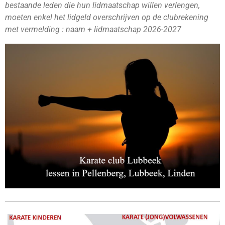
bestaande leden die hun lidmaatschap willen verlengen,
moeten enkel het lidgeld overschrijven op de clubrekening
met vermelding : naam + lidmaatschap 2026-2027