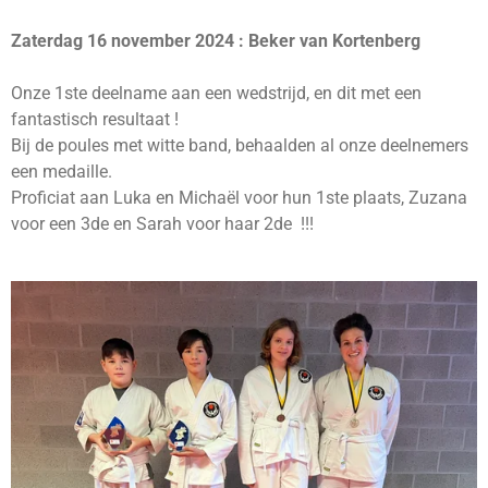
Zaterdag 16 november 2024 : Beker van Kortenberg
Onze 1ste deelname aan een wedstrijd, en dit met een
fantastisch resultaat !
Bij de poules met witte band, behaalden al onze deelnemers
een medaille.
Proficiat aan Luka en Michaël voor hun 1ste plaats, Zuzana
voor een 3de en Sarah voor haar 2de !!!