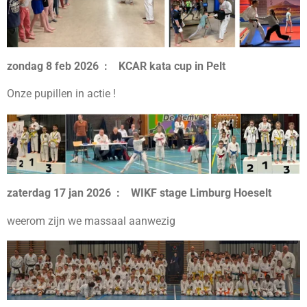
zondag 8 feb 2026 : KCAR kata cup in Pelt
Onze pupillen in actie !
zaterdag 17 jan 2026 : WIKF stage Limburg Hoeselt
weerom zijn we massaal aanwezig