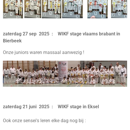
zaterdag 27 sep 2025 : WIKF stage vlaams brabant in
Bierbeek
Onze juniors waren massaal aanwezig !
zaterdag 21 juni 2025 : WIKF stage in Eksel
Ook onze sensei's leren elke dag nog bij :