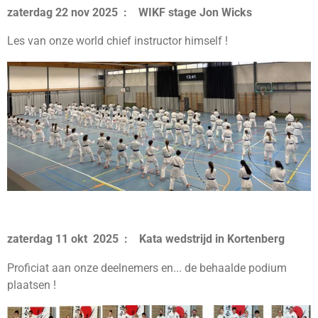
zaterdag 22 nov 2025 : WIKF stage Jon Wicks
Les van onze world chief instructor himself !
zaterdag 11 okt 2025 : Kata wedstrijd in Kortenberg
Proficiat aan onze deelnemers en... de behaalde podium
plaatsen !