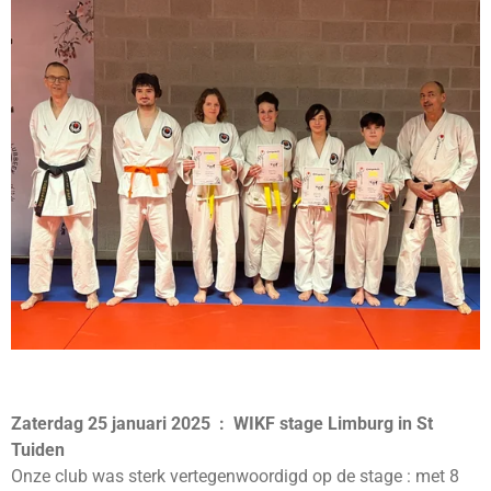
Zaterdag 25 januari 2025 : WIKF stage Limburg in St
Tuiden
Onze club was sterk vertegenwoordigd op de stage : met 8