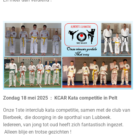
Zondag 18 mei 2025 : KCAR Kata competitie in Pelt
Onze 1ste interclub kata competitie, samen met de club van
Bierbeek, die doorging in de sporthal van Lubbeek.
Iedereen, van jong tot oud heeft zich fantastisch ingezet.
Alleen blije en trotse gezichten !