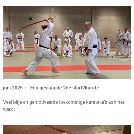
juni 2025 : Een geslaagde 2de start2karate
Veel blije en gemotiveerde toekomstige karateka's aan het
werk :