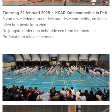
Zaterdag 22 februari 2025 : KCAR Kata competitie in Pelt
9 van onze leden namen deel aan deze competitie, en lieten
allen hun beste kata zien.
De jongste onder ons behaalde een bronzen medaille.
Proficiat aan alle deelnemers !!