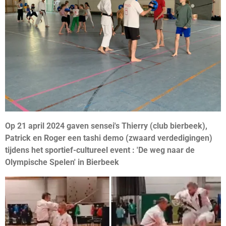
Op 21 april 2024 gaven sensei's Thierry (club bierbeek),
Patrick en Roger een tashi demo (zwaard verdedigingen)
tijdens het sportief-cultureel event : 'De weg naar de
Olympische Spelen' in Bierbeek