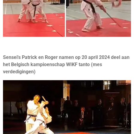
Sensei's Patrick en Roger namen op 20 april 2024 deel aan
het Belgisch kampioenschap WIKF tanto (mes
verdedigingen)