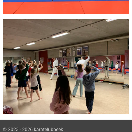
© 2023 - 2026 karatelubbeek