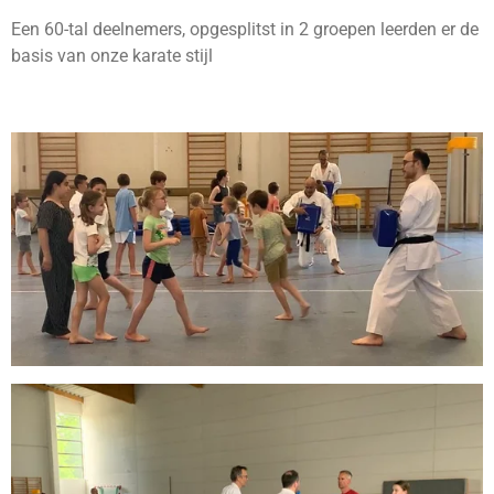
Een 60-tal deelnemers, opgesplitst in 2 groepen leerden er de
basis van onze karate stijl