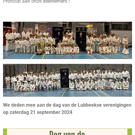
Proficiat aan onze deelnemers !
We deden mee aan de dag van de Lubbeekse verenigingen
op zaterdag 21 september 2024