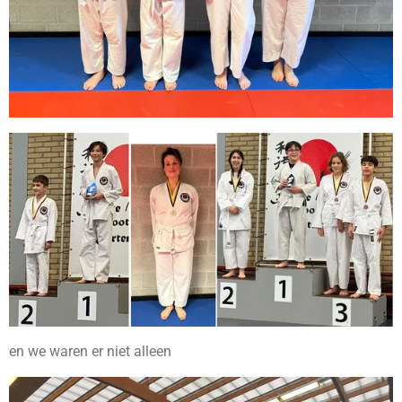
en we waren er niet alleen