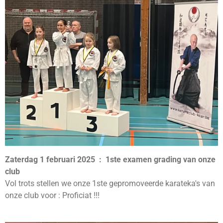
Zaterdag 1 februari 2025 : 1ste examen grading van onze
club
Vol trots stellen we onze 1ste gepromoveerde karateka's van
onze club voor : Proficiat !!!