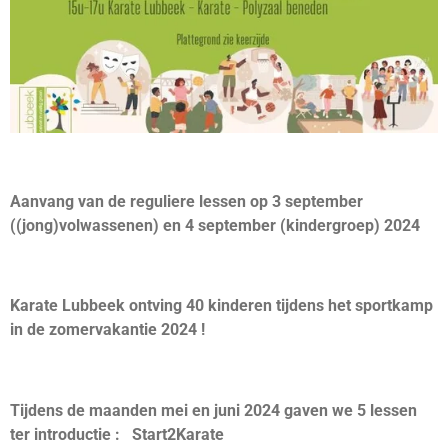
Aanvang van de reguliere lessen op 3 september
((jong)volwassenen) en 4 september (kindergroep) 2024
Karate Lubbeek ontving 40 kinderen tijdens het sportkamp
in de zomervakantie 2024 !
Tijdens de maanden mei en juni 2024 gaven we 5 lessen
ter introductie : Start2Karate