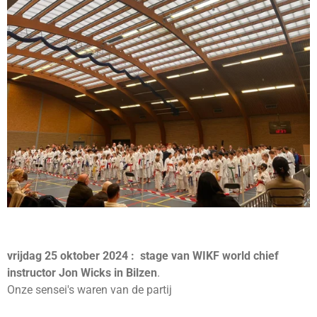
vrijdag 25 oktober 2024 : stage van WIKF world chief
instructor Jon Wicks in Bilzen
.
Onze sensei's waren van de partij