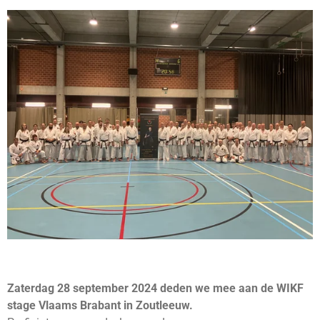
Zaterdag 28 september 2024 deden we mee aan de WIKF
stage Vlaams Brabant in Zoutleeuw.