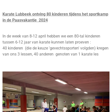
Karate Lubbeek ontving 80 kinderen tijdens het sportkamp
in de Paasvakantie 2024
In de week van 8-12 april hebben we een 80-tal kinderen
tussen 6-12 jaar van karate kunnen laten proeven :
40 kinderen (die de keuze 'gevechtssporten' volgden) kregen
van ons 3 lessen, 40 anderen genoten van 1 karate les