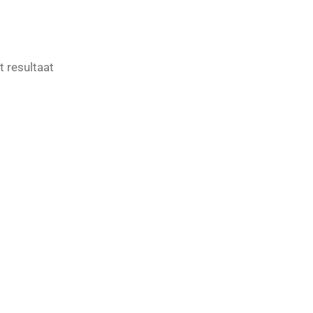
t resultaat