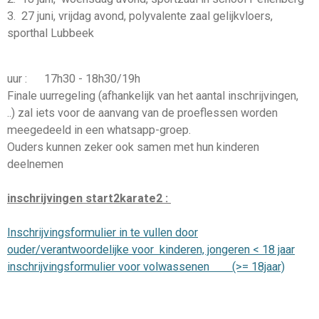
3. 27 juni, vrijdag avond, polyvalente zaal gelijkvloers,
sporthal Lubbeek
uur : 17h30 - 18h30/19h
Finale uurregeling (afhankelijk van het aantal inschrijvingen,
..) zal iets voor de aanvang van de proeflessen worden
meegedeeld in een whatsapp-groep.
Ouders kunnen zeker ook samen met hun kinderen
deelnemen
inschrijvingen start2karate2 :
Inschrijvingsformulier in te vullen door
ouder/verantwoordelijke voor kinderen, jongeren < 18 jaar
inschrijvingsformulier voor volwassenen (>= 18jaar)