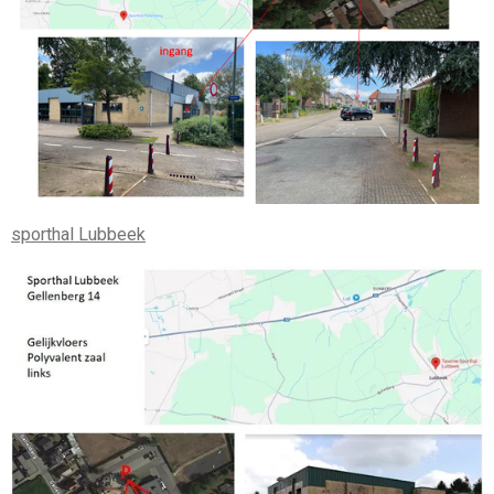
sporthal Lubbeek