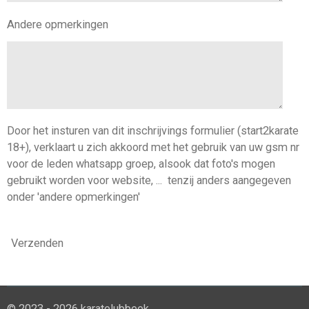
Andere opmerkingen
Door het insturen van dit inschrijvings formulier (start2karate
18+), verklaart u zich akkoord met het gebruik van uw gsm nr
voor de leden whatsapp groep, alsook dat foto's mogen
gebruikt worden voor website, ... tenzij anders aangegeven
onder 'andere opmerkingen'
Verzenden
© 2023 - 2026 karatelubbeek