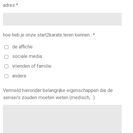
adres *
hoe heb je onze start2karate leren kennen : *
de affiche
sociale media
vrienden of familie
andere
Vermeld hieronder belangrijke eigenschappen die de
sensei's zouden moeten weten (medisch, ..)